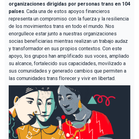
organizaciones dirigidas por personas trans en 104
países
. Cada una de estos apoyos financieros
representa un compromiso con la fuerza y la resiliencia
de los movimientos trans en todo el mundo. Nos
enorgullece estar junto a nuestras organizaciones
socias beneficiarias mientras realizan un trabajo audaz
y transformador en sus propios contextos. Con este
apoyo, los grupos han amplificado sus voces, ampliado
su alcance, fortalecido sus capacidades, movilizado a
sus comunidades y generado cambios que permiten a
las comunidades trans florecer y vivir en libertad.