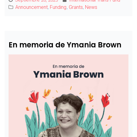
Announcement
,
Funding
,
Grants
,
News
En memoria de Ymania Brown