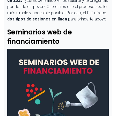
de 2025
. ¿Estás pensando en postularte y te preguntas
por dónde empezar? Queremos que el proceso sea lo
más simple y accesible posible. Por eso, el FIT ofrece
dos tipos de sesiones en línea
para brindarte apoyo.
Seminarios web de
financiamiento