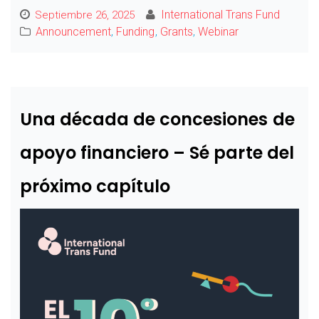
International Trans Fund
Septiembre 26, 2025
Announcement
,
Funding
,
Grants
,
Webinar
Una década de concesiones de
apoyo financiero – Sé parte del
próximo capítulo