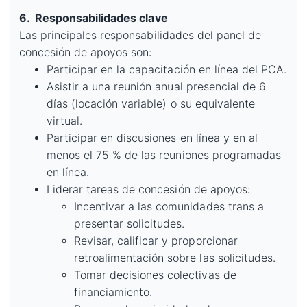
6.
Responsabilidades clave
Las principales responsabilidades del panel de
concesión de apoyos son:
Participar en la capacitación en línea del PCA.
Asistir a una reunión anual presencial de 6
días (locación variable) o su equivalente
virtual.
Participar en discusiones en línea y en al
menos el 75 % de las reuniones programadas
en línea.
Liderar tareas de concesión de apoyos:
Incentivar a las comunidades trans a
presentar solicitudes.
Revisar, calificar y proporcionar
retroalimentación sobre las solicitudes.
Tomar decisiones colectivas de
financiamiento.