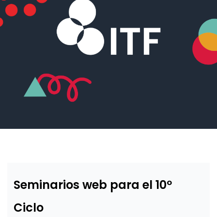
Seminarios web para el 10º
Ciclo