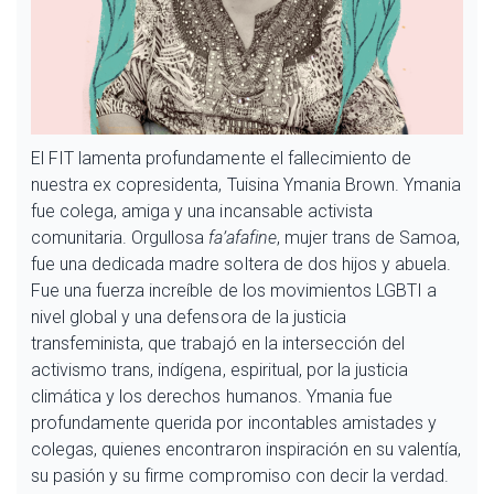
El FIT lamenta profundamente el fallecimiento de
nuestra ex copresidenta, Tuisina Ymania Brown. Ymania
fue colega, amiga y una incansable activista
comunitaria. Orgullosa
fa’afafine
, mujer trans de Samoa,
fue una dedicada madre soltera de dos hijos y abuela.
Fue una fuerza increíble de los movimientos LGBTI a
nivel global y una defensora de la justicia
transfeminista, que trabajó en la intersección del
activismo trans, indígena, espiritual, por la justicia
climática y los derechos humanos. Ymania fue
profundamente querida por incontables amistades y
colegas, quienes encontraron inspiración en su valentía,
su pasión y su firme compromiso con decir la verdad.