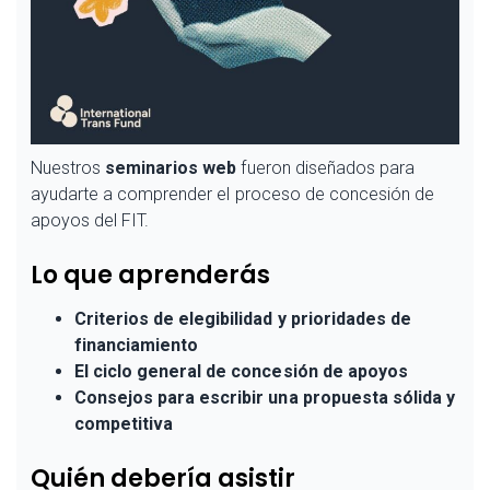
Nuestros
seminarios web
fueron diseñados para
ayudarte a comprender el proceso de concesión de
apoyos del FIT.
Lo que aprenderás
Criterios de elegibilidad y prioridades de
financiamiento
El ciclo general de concesión de apoyos
Consejos para escribir una propuesta sólida y
competitiva
Quién debería asistir