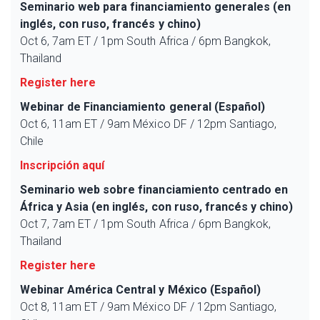
Seminario web para financiamiento generales (en
inglés, con ruso, francés y chino)
Oct 6, 7am ET / 1pm South Africa / 6pm Bangkok,
Thailand
Register here
Webinar de Financiamiento general (Español)
Oct 6, 11am ET / 9am México DF / 12pm Santiago,
Chile
Inscripción aquí
Seminario web sobre financiamiento centrado en
África y Asia (en inglés, con ruso, francés y chino)
Oct 7, 7am ET / 1pm South Africa / 6pm Bangkok,
Thailand
Register here
Webinar América Central y México (Español)
Oct 8, 11am ET / 9am México DF / 12pm Santiago,