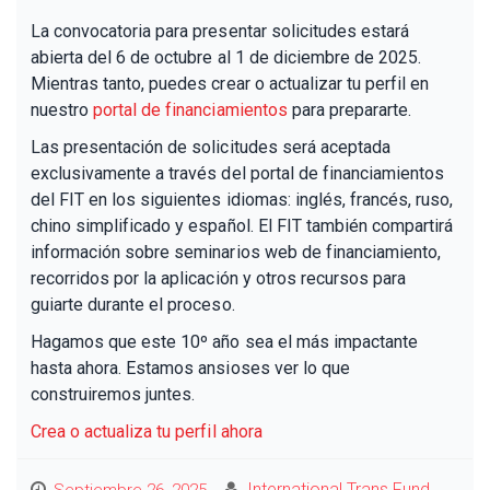
La convocatoria para presentar solicitudes estará
abierta del 6 de octubre al 1 de diciembre de 2025.
Mientras tanto, puedes crear o actualizar tu perfil en
nuestro
portal de financiamientos
para prepararte.
Las presentación de solicitudes será aceptada
exclusivamente a través del portal de financiamientos
del FIT en los siguientes idiomas: inglés, francés, ruso,
chino simplificado y español. El FIT también compartirá
información sobre seminarios web de financiamiento,
recorridos por la aplicación y otros recursos para
guiarte durante el proceso.
Hagamos que este 10º año sea el más impactante
hasta ahora. Estamos ansioses ver lo que
construiremos juntes.
Crea o actualiza tu perfil ahora
International Trans Fund
Septiembre 26, 2025