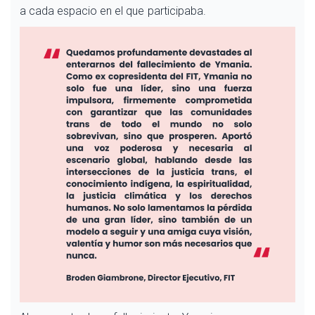
a cada espacio en el que participaba.