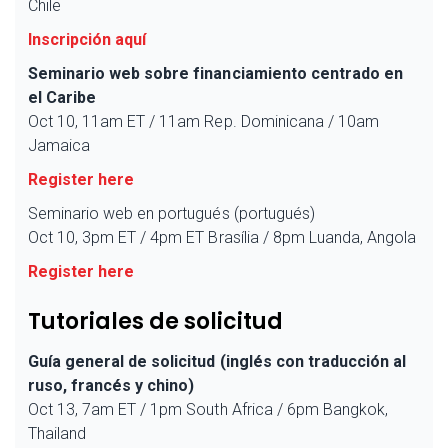
Chile
Inscripción aquí
Seminario web sobre financiamiento centrado en
el Caribe
Oct 10, 11am ET / 11am Rep. Dominicana / 10am
Jamaica
Register here
Seminario web en portugués (portugués)
Oct 10, 3pm ET / 4pm ET Brasília / 8pm Luanda, Angola
Register here
Tutoriales de solicitud
Guía general de solicitud (inglés con traducción al
ruso, francés y chino)
Oct 13, 7am ET / 1pm South Africa / 6pm Bangkok,
Thailand