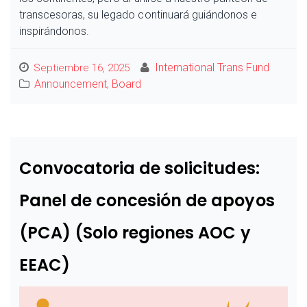
transcesoras, su legado continuará guiándonos e
inspirándonos.
International Trans Fund
Septiembre 16, 2025
Announcement
,
Board
Convocatoria de solicitudes:
Panel de concesión de apoyos
(PCA) (Solo regiones AOC y
EEAC)