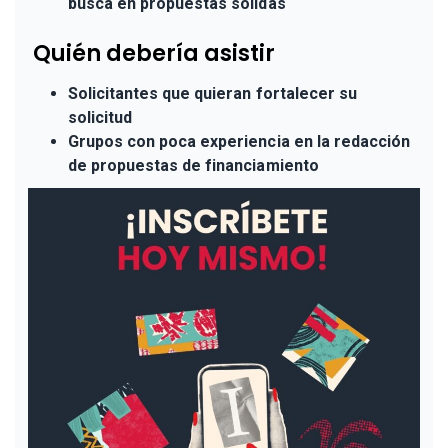
busca en propuestas sólidas
Quién debería asistir
Solicitantes que quieran fortalecer su
solicitud
Grupos con poca experiencia en la redacción
de propuestas de financiamiento