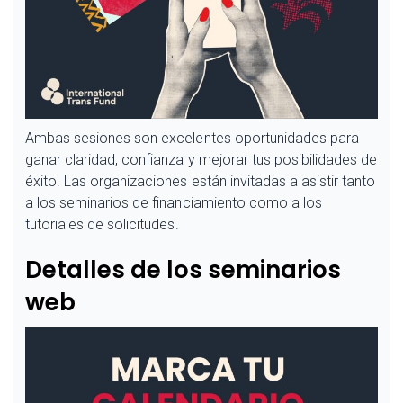
Ambas sesiones son excelentes oportunidades para
ganar claridad, confianza y mejorar tus posibilidades de
éxito. Las organizaciones están invitadas a asistir tanto
a los seminarios de financiamiento como a los
tutoriales de solicitudes.
Detalles de los seminarios
web