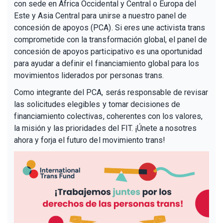
con sede en África Occidental y Central o Europa del
Este y Asia Central para unirse a nuestro panel de
concesión de apoyos (PCA). Si eres une activista trans
comprometide con la transformación global, el panel de
concesión de apoyos participativo es una oportunidad
para ayudar a definir el financiamiento global para los
movimientos liderados por personas trans.
Como integrante del PCA, serás responsable de revisar
las solicitudes elegibles y tomar decisiones de
financiamiento colectivas, coherentes con los valores,
la misión y las prioridades del FIT. ¡Únete a nosotres
ahora y forja el futuro del movimiento trans!