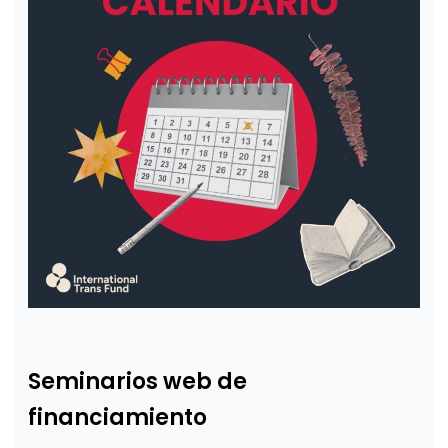
Seminarios web de
financiamiento