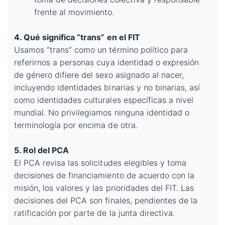
frente al movimiento.
4. Qué significa “trans” en el FIT
Usamos “trans” como un término político para
referirnos a personas cuya identidad o expresión
de género difiere del sexo asignado al nacer,
incluyendo identidades binarias y no binarias, así
como identidades culturales específicas a nivel
mundial. No privilegiamos ninguna identidad o
terminología por encima de otra.
5. Rol del PCA
El PCA revisa las solicitudes elegibles y toma
decisiones de financiamiento de acuerdo con la
misión, los valores y las prioridades del FIT. Las
decisiones del PCA son finales, pendientes de la
ratificación por parte de la junta directiva.