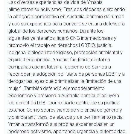
Las diversas experiencias de vida de Ymania
alimentaron su activismo. Tras dos décadas ejerciendo
la abogacía corporativa en Australia, cambió de rumbo
y usó su experiencia para convertirse en una defensora
global de los derechos humanos. Durante los
siguientes veinte años, lideró ONG internacionales y
promovió el trabajo en derechos LGBTIQ, justicia
indígena, diálogo interreligioso, protección ambiental y
equidad económica. Ymania fue fundamental en
campañas que instaban al gobierno de Samoa a
reconocer la adopción por parte de personas LGBT y a
derogar las leyes que criminalizan la “imitación de una
mujer”. También defendió el empoderamiento
económico y presionó a Australia para que incluyera
los derechos LGBT como parte central de su política
exterior. Como sobreviviente de violencia de género y
violencia anti-trans, de abusos y de perfilamiento racial,
Ymania transformó sus propias experiencias en un
poderoso activismo, aportando urgencia y autenticidad