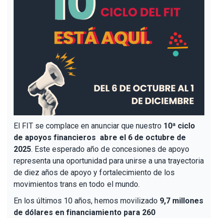
El FIT se complace en anunciar que nuestro
10ª ciclo
de apoyos financieros abre el 6 de octubre de
2025
. Este esperado año de concesiones de apoyo
representa una oportunidad para unirse a una trayectoria
de diez años de apoyo y fortalecimiento de los
movimientos trans en todo el mundo.
En los últimos 10 años, hemos movilizado
9,7 millones
de dólares en financiamiento para 260