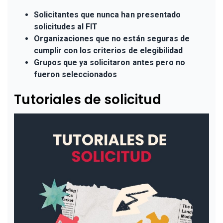
Solicitantes que nunca han presentado
solicitudes al FIT
Organizaciones que no están seguras de
cumplir con los criterios de elegibilidad
Grupos que ya solicitaron antes pero no
fueron seleccionados
Tutoriales de solicitud