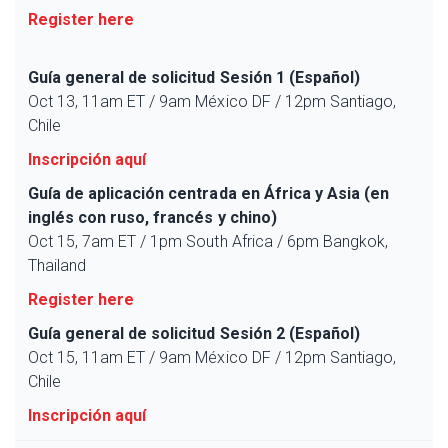
Register here
Guía general de solicitud Sesión 1 (Español)
Oct 13, 11am ET / 9am México DF / 12pm Santiago,
Chile
Inscripción aquí
Guía de aplicación centrada en África y Asia (en
inglés con ruso, francés y chino)
Oct 15, 7am ET / 1pm South Africa / 6pm Bangkok,
Thailand
Register here
Guía general de solicitud Sesión 2 (Español)
Oct 15, 11am ET / 9am México DF / 12pm Santiago,
Chile
Inscripción aquí