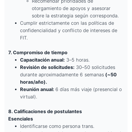
Recomendar prioridades de
otorgamiento de apoyos y asesorar
sobre la estrategia según corresponda.
Cumplir estrictamente con las políticas de
confidencialidad y conflicto de intereses de
FIT.
7. Compromiso de tiempo
Capacitación anual:
3–5 horas.
Revisión de solicitudes:
30–50 solicitudes
durante aproximadamente 6 semanas
(~50
horas/año).
Reunión anual:
6 días más viaje (presencial o
virtual).
8. Calificaciones de postulantes
Esenciales
Identificarse como persona trans.