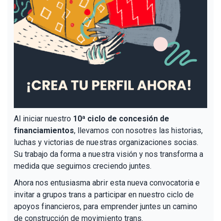
Al iniciar nuestro
10ª ciclo de concesión de
financiamientos
, llevamos con nosotres las historias,
luchas y victorias de nuestras organizaciones socias.
Su trabajo da forma a nuestra visión y nos transforma a
medida que seguimos creciendo juntes.
Ahora nos entusiasma abrir esta nueva convocatoria e
invitar a grupos trans a participar en nuestro ciclo de
apoyos financieros, para emprender juntes un camino
de construcción de movimiento trans.