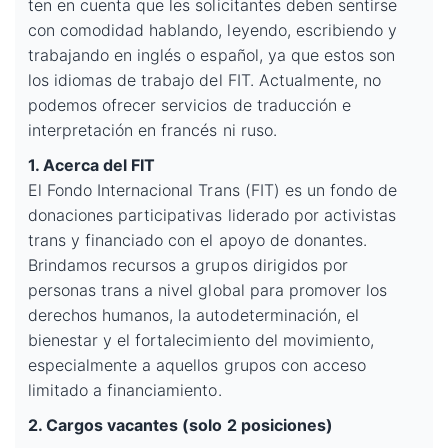
ten en cuenta que les solicitantes deben sentirse
con comodidad hablando, leyendo, escribiendo y
trabajando en inglés o español, ya que estos son
los idiomas de trabajo del FIT. Actualmente, no
podemos ofrecer servicios de traducción e
interpretación en francés ni ruso.
1. Acerca del FIT
El Fondo Internacional Trans (FIT) es un fondo de
donaciones participativas liderado por activistas
trans y financiado con el apoyo de donantes.
Brindamos recursos a grupos dirigidos por
personas trans a nivel global para promover los
derechos humanos, la autodeterminación, el
bienestar y el fortalecimiento del movimiento,
especialmente a aquellos grupos con acceso
limitado a financiamiento.
2. Cargos vacantes (solo 2 posiciones)