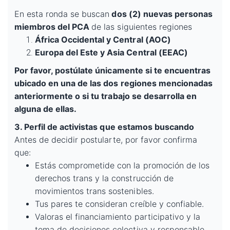
En esta ronda se buscan
dos (2) nuevas personas
miembros del PCA
de las siguientes regiones
África Occidental y Central (AOC)
Europa del Este y Asia Central (EEAC)
Por favor, postúlate únicamente si te encuentras
ubicado en una de las dos regiones mencionadas
anteriormente o si tu trabajo se desarrolla en
alguna de ellas.
3. Perfil de activistas que estamos buscando
Antes de decidir postularte, por favor confirma
que:
Estás comprometide con la promoción de los
derechos trans y la construcción de
movimientos trans sostenibles.
Tus pares te consideran creíble y confiable.
Valoras el financiamiento participativo y la
toma de decisiones colectiva y responsable