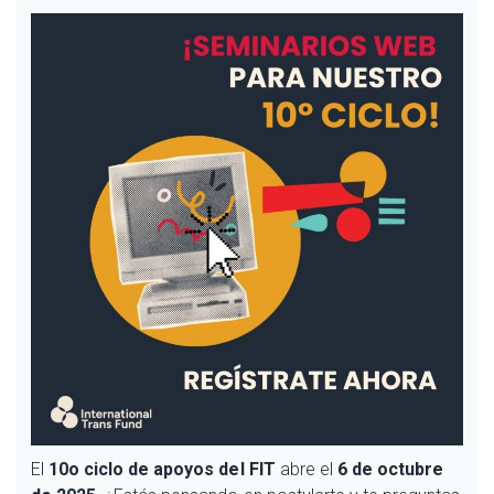
El
10o ciclo de apoyos del FIT
abre el
6 de octubre