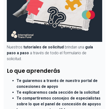
Nuestros
tutoriales de solicitud
brindan una
guía
paso a paso
a través de todo el formulario de
solicitud.
Lo que aprenderás
Te guiaremos a través de nuestro portal de
concesiones de apoyo
Te explicaremos cada sección de la solicitud
Te compartiremos consejos de especialistas
sobre lo que el panel de concesión de apoyos