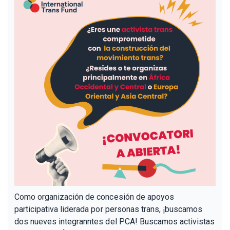
Como organización de concesión de apoyos
participativa liderada por personas trans, ¡buscamos
dos nueves integranntes del PCA! Buscamos activistas