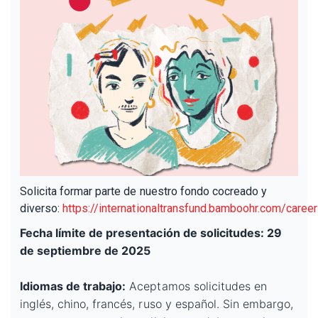
Solicita formar parte de nuestro fondo cocreado y
diverso:
https://internationaltransfund.bamboohr.com/caree
Fecha límite de presentación de solicitudes: 29
de septiembre de 2025
Idiomas de trabajo:
Aceptamos solicitudes en
inglés, chino, francés, ruso y español. Sin embargo,