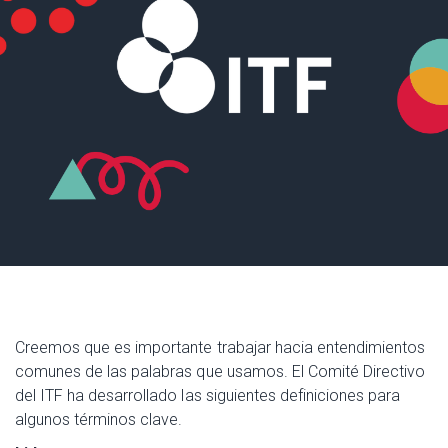
Creemos que es importante trabajar hacia entendimientos
comunes de las palabras que usamos. El Comité Directivo
del ITF ha desarrollado las siguientes definiciones para
algunos términos clave.