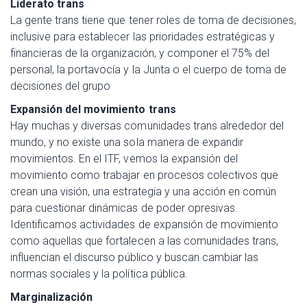
Liderato trans
La gente trans tiene que tener roles de toma de decisiones,
inclusive para establecer las prioridades estratégicas y
financieras de la organización, y componer el 75% del
personal, la portavocía y la Junta o el cuerpo de toma de
decisiones del grupo
Expansión del movimiento trans
Hay muchas y diversas comunidades trans alrededor del
mundo, y no existe una sola manera de expandir
movimientos. En el ITF, vemos la expansión del
movimiento como trabajar en procesos colectivos que
crean una visión, una estrategia y una acción en común
para cuestionar dinámicas de poder opresivas.
Identificamos actividades de expansión de movimiento
como aquellas que fortalecen a las comunidades trans,
influencian el discurso público y buscan cambiar las
normas sociales y la política pública.
Marginalización