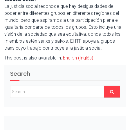
La justicia social reconoce que hay desigualdades de
poder entre diferentes grupos en diferentes regiones del
mundo, pero que aspiramos a una participación plena e
igualitaria por parte de todos los grupos. Esto incluye una
visión de la sociedad que sea equitativa, donde todxs lxs
miembrxs estén sanxs y salvxs. El ITF apoya a grupos
trans cuyo trabajo contribuye a la justicia social.
This post is also available in:
English
(
Inglés
)
Search