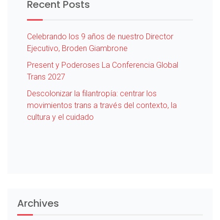
Recent Posts
Celebrando los 9 años de nuestro Director
Ejecutivo, Broden Giambrone
Present y Poderoses La Conferencia Global
Trans 2027
Descolonizar la filantropía: centrar los
movimientos trans a través del contexto, la
cultura y el cuidado
Archives