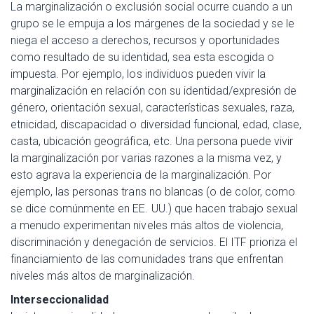
La marginalización o exclusión social ocurre cuando a un
grupo se le empuja a los márgenes de la sociedad y se le
niega el acceso a derechos, recursos y oportunidades
como resultado de su identidad, sea esta escogida o
impuesta. Por ejemplo, los individuos pueden vivir la
marginalización en relación con su identidad/expresión de
género, orientación sexual, características sexuales, raza,
etnicidad, discapacidad o diversidad funcional, edad, clase,
casta, ubicación geográfica, etc. Una persona puede vivir
la marginalización por varias razones a la misma vez, y
esto agrava la experiencia de la marginalización. Por
ejemplo, las personas trans no blancas (o de color, como
se dice comúnmente en EE. UU.) que hacen trabajo sexual
a menudo experimentan niveles más altos de violencia,
discriminación y denegación de servicios. El ITF prioriza el
financiamiento de las comunidades trans que enfrentan
niveles más altos de marginalización.
Interseccionalidad