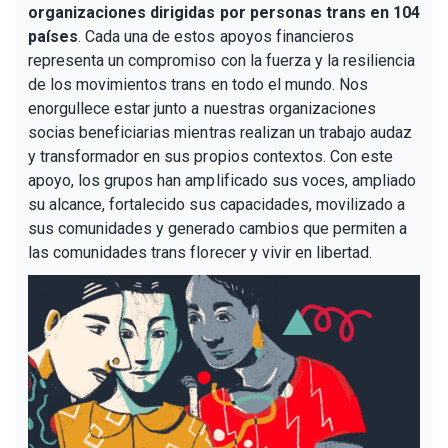
organizaciones dirigidas por personas trans en 104
países
. Cada una de estos apoyos financieros
representa un compromiso con la fuerza y la resiliencia
de los movimientos trans en todo el mundo. Nos
enorgullece estar junto a nuestras organizaciones
socias beneficiarias mientras realizan un trabajo audaz
y transformador en sus propios contextos. Con este
apoyo, los grupos han amplificado sus voces, ampliado
su alcance, fortalecido sus capacidades, movilizado a
sus comunidades y generado cambios que permiten a
las comunidades trans florecer y vivir en libertad.