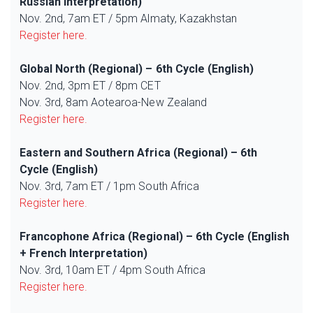
Russian Interpretation)
Nov. 2nd, 7am ET / 5pm Almaty, Kazakhstan
Register here.
Global North (Regional) – 6th Cycle (English)
Nov. 2nd, 3pm ET / 8pm CET
Nov. 3rd, 8am Aotearoa-New Zealand
Register here.
Eastern and Southern Africa (Regional) – 6th
Cycle (English)
Nov. 3rd, 7am ET / 1pm South Africa
Register here.
Francophone Africa (Regional) – 6th Cycle (English
+ French Interpretation)
Nov. 3rd, 10am ET / 4pm South Africa
Register here.