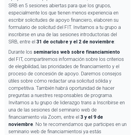
SRB en 5 sesiones abiertas para que los grupos,
especialmente los que
tienen menos experiencia en
escribir solicitudes de apoyo financiero, elaboren su
formulario de solicitud del FIT. Invitamos a tu grupo a
inscribirse en una de las sesiones introductorias del
SRB, entre el
31 de octubre y el 2 de noviembre
:
Durante los
seminarios web sobre financiamiento
del FIT, compartiremos
información sobre los criterios
de elegibilidad, las prioridades de
financiamiento y el
proceso de concesión de apoyo. Daremos
consejos
útiles sobre cómo redactar una solicitud sólida y
competitiva. También habrá oportunidad de hacer
preguntas a nuestres responsables de programa.
Invitamos a tu grupo de liderazgo trans a Inscribirse en
una de las sesiones del seminario web de
financiamiento vía Zoom, entre el
3 y el 9 de
noviembre
. No te recomendamos que participes en un
seminario web de financiamientosi ya estás