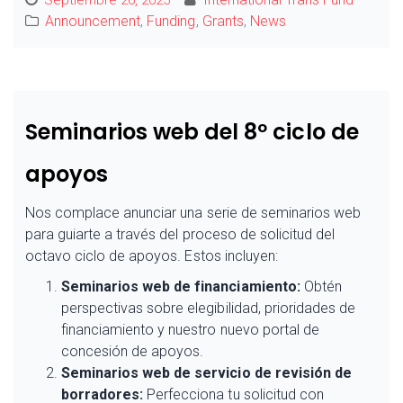
Announcement
,
Funding
,
Grants
,
News
Seminarios web del 8º ciclo de
apoyos
Nos complace anunciar una serie de seminarios web
para guiarte a través del proceso de solicitud del
octavo ciclo de apoyos. Estos incluyen:
Seminarios web de financiamiento:
Obtén
perspectivas sobre elegibilidad, prioridades de
financiamiento y nuestro nuevo portal de
concesión de apoyos.
Seminarios web de servicio de revisión de
borradores:
Perfecciona tu solicitud con