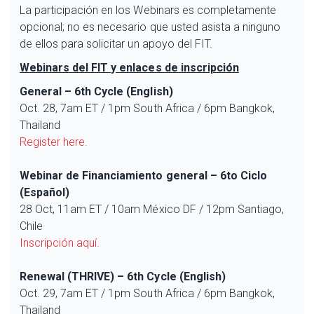
La participación en los Webinars es completamente
opcional; no es necesario que usted asista a ninguno
de ellos para solicitar un apoyo del FIT.
Webinars del FIT y enlaces de inscripción
General – 6th Cycle (English)
Oct. 28, 7am ET / 1pm South Africa / 6pm Bangkok,
Thailand
Register here.
Webinar de Financiamiento general – 6to Ciclo
(Español)
28 Oct, 11am ET / 10am México DF / 12pm Santiago,
Chile
Inscripción aquí.
Renewal (THRIVE) – 6th Cycle (English)
Oct. 29, 7am ET / 1pm South Africa / 6pm Bangkok,
Thailand