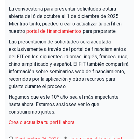
La convocatoria para presentar solicitudes estará
abierta del 6 de octubre al 1 de diciembre de 2025.
Mientras tanto, puedes crear o actualizar tu perfil en
nuestro
portal de financiamientos
para prepararte.
Las presentación de solicitudes será aceptada
exclusivamente a través del portal de financiamientos
del FIT en los siguientes idiomas: inglés, francés, ruso,
chino simplificado y español. El FIT también compartirá
información sobre seminarios web de financiamiento,
recorridos por la aplicación y otros recursos para
guiarte durante el proceso.
Hagamos que este 10º año sea el más impactante
hasta ahora. Estamos ansioses ver lo que
construiremos juntes.
Crea o actualiza tu perfil ahora
International Trans Fund
Septiembre 26, 2025