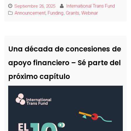
International Trans Fund
Septiembre 26, 2025
Announcement
,
Funding
,
Grants
,
Webinar
Una década de concesiones de
apoyo financiero – Sé parte del
próximo capítulo