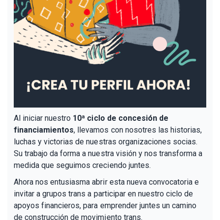
Al iniciar nuestro
10ª ciclo de concesión de
financiamientos
, llevamos con nosotres las historias,
luchas y victorias de nuestras organizaciones socias.
Su trabajo da forma a nuestra visión y nos transforma a
medida que seguimos creciendo juntes.
Ahora nos entusiasma abrir esta nueva convocatoria e
invitar a grupos trans a participar en nuestro ciclo de
apoyos financieros, para emprender juntes un camino
de construcción de movimiento trans.