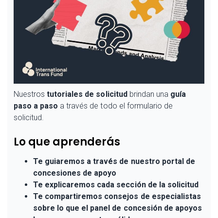
Nuestros
tutoriales de solicitud
brindan una
guía
paso a paso
a través de todo el formulario de
solicitud.
Lo que aprenderás
Te guiaremos a través de nuestro portal de
concesiones de apoyo
Te explicaremos cada sección de la solicitud
Te compartiremos consejos de especialistas
sobre lo que el panel de concesión de apoyos