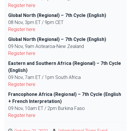
Register here
Global North (Regional) – 7th Cycle (English)
08 Nov, 3pm ET / 9pm CET
Register here
Global North (Regional) – 7th Cycle (English)
09 Nov, 9am Aotearoa-New Zealand
Register here
Eastern and Southern Africa (Regional) – 7th Cycle
(English)
09 Nov, 7am ET / 1pm South Africa
Register here
Francophone Africa (Regional) – 7th Cycle (English
+ French Interpretation)
09 Nov, 10am ET / 2pm Burkina Faso
Register here
International Trans Fund
Octubre 21, 2022