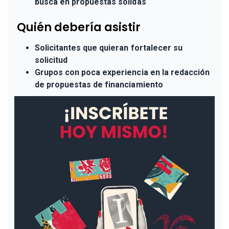
busca en propuestas sólidas
Quién debería asistir
Solicitantes que quieran fortalecer su
solicitud
Grupos con poca experiencia en la redacción
de propuestas de financiamiento