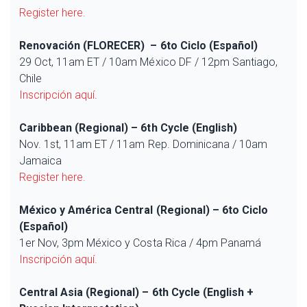
Register here.
Renovación (FLORECER) – 6to Ciclo (Español)
29 Oct, 11am ET / 10am México DF / 12pm Santiago,
Chile
Inscripción aquí
.
Caribbean (Regional) – 6th Cycle (English)
Nov. 1st, 11am ET / 11am Rep. Dominicana / 10am
Jamaica
Register here.
México y América Central (Regional) – 6to Ciclo
(Español)
1er Nov, 3pm México y Costa Rica / 4pm Panamá
Inscripción aquí
.
Central Asia (Regional) – 6th Cycle (English +