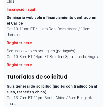
Chile
Inscripción aquí
Seminario web sobre financiamiento centrado en
el Caribe
Oct 10, 11am ET / 11am Rep. Dominicana / 10am
Jamaica
Register here
Seminario web en portugués (portugués)
Oct 10, 3pm ET / 4pm ET Brasília / 8pm Luanda, Angola
Register here
Tutoriales de solicitud
Guía general de solicitud (inglés con traducción al
ruso, francés y chino)
Oct 13, 7am ET / 1pm South Africa / 6pm Bangkok,
Thailand