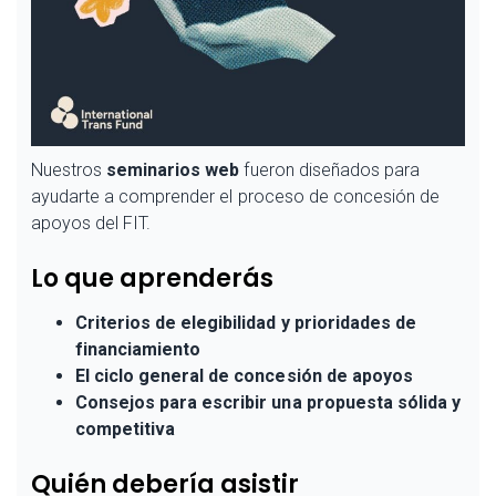
Nuestros
seminarios web
fueron diseñados para
ayudarte a comprender el proceso de concesión de
apoyos del FIT.
Lo que aprenderás
Criterios de elegibilidad y prioridades de
financiamiento
El ciclo general de concesión de apoyos
Consejos para escribir una propuesta sólida y
competitiva
Quién debería asistir