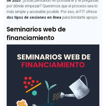
de 2025
. ¿Estás pensando en postularte y te preguntas
por dónde empezar? Queremos que el proceso sea lo
más simple y accesible posible. Por eso, el FIT ofrece
dos tipos de sesiones en línea
para brindarte apoyo.
Seminarios web de
financiamiento