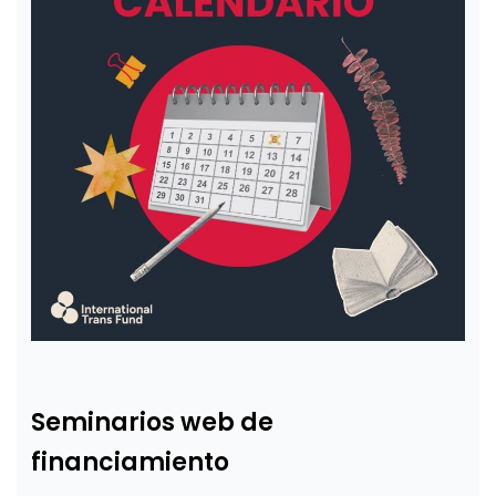
Seminarios web de
financiamiento