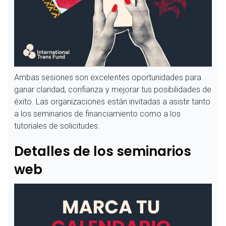
Ambas sesiones son excelentes oportunidades para
ganar claridad, confianza y mejorar tus posibilidades de
éxito. Las organizaciones están invitadas a asistir tanto
a los seminarios de financiamiento como a los
tutoriales de solicitudes.
Detalles de los seminarios
web