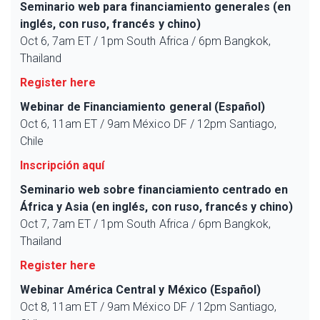
Seminario web para financiamiento generales (en
inglés, con ruso, francés y chino)
Oct 6, 7am ET / 1pm South Africa / 6pm Bangkok,
Thailand
Register here
Webinar de Financiamiento general (Español)
Oct 6, 11am ET / 9am México DF / 12pm Santiago,
Chile
Inscripción aquí
Seminario web sobre financiamiento centrado en
África y Asia (en inglés, con ruso, francés y chino)
Oct 7, 7am ET / 1pm South Africa / 6pm Bangkok,
Thailand
Register here
Webinar América Central y México (Español)
Oct 8, 11am ET / 9am México DF / 12pm Santiago,