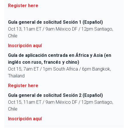
Register here
Guía general de solicitud Sesión 1 (Español)
Oct 13, 11am ET / 9am México DF / 12pm Santiago,
Chile
Inscripción aquí
Guía de aplicación centrada en África y Asia (en
inglés con ruso, francés y chino)
Oct 15, 7am ET / 1pm South Africa / 6pm Bangkok,
Thailand
Register here
Guía general de solicitud Sesión 2 (Español)
Oct 15, 11am ET / 9am México DF / 12pm Santiago,
Chile
Inscripción aquí