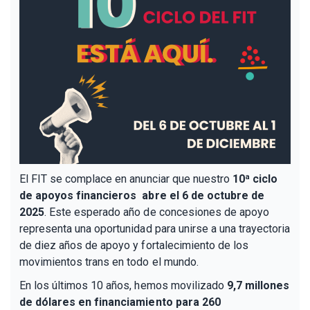
El FIT se complace en anunciar que nuestro
10ª ciclo
de apoyos financieros abre el 6 de octubre de
2025
. Este esperado año de concesiones de apoyo
representa una oportunidad para unirse a una trayectoria
de diez años de apoyo y fortalecimiento de los
movimientos trans en todo el mundo.
En los últimos 10 años, hemos movilizado
9,7 millones
de dólares en financiamiento para 260