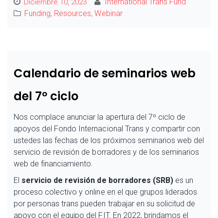
International Trans Fund
Diciembre 10, 2023
Funding
,
Resources
,
Webinar
Calendario de seminarios web
del 7º ciclo
Nos complace anunciar la apertura del 7º ciclo de
apoyos del
Fondo Internacional Trans y compartir con
ustedes las fechas de los
próximos seminarios web del
servicio de revisión de borradores y de los seminarios
web de financiamiento.
El
servicio de revisión de borradores (SRB)
es un
proceso colectivo y
online en el que grupos liderados
por personas trans pueden trabajar
en su solicitud de
apoyo con el equipo del FIT. En 2022, brindamos el