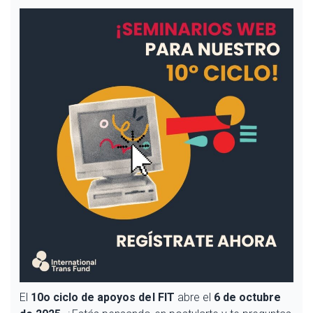
El
10o ciclo de apoyos del FIT
abre el
6 de octubre