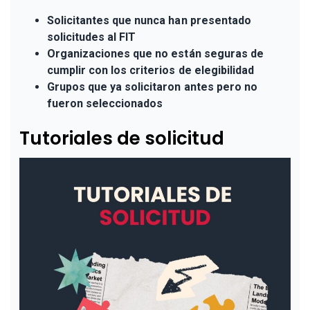
Solicitantes que nunca han presentado
solicitudes al FIT
Organizaciones que no están seguras de
cumplir con los criterios de elegibilidad
Grupos que ya solicitaron antes pero no
fueron seleccionados
Tutoriales de solicitud