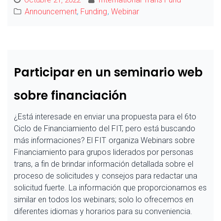
Announcement
,
Funding
,
Webinar
Participar en un seminario web
sobre financiación
¿Está interesade en enviar una propuesta para el 6to
Ciclo de Financiamiento del FIT, pero está buscando
más informaciones? El FIT organiza Webinars sobre
Financiamiento para grupos liderados por personas
trans, a fin de brindar información detallada sobre el
proceso de solicitudes y consejos para redactar una
solicitud fuerte. La información que proporcionamos es
similar en todos los webinars; solo lo ofrecemos en
diferentes idiomas y horarios para su conveniencia.