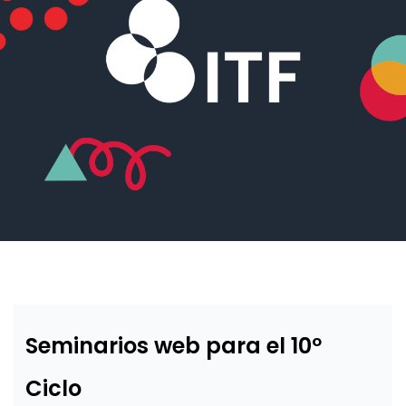
Seminarios web para el 10º
Ciclo