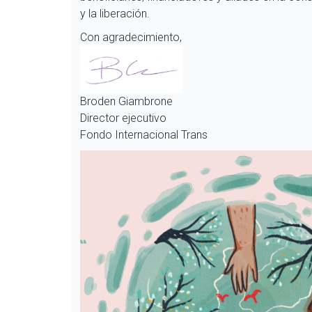
y la liberación.
Con agradecimiento,
Broden Giambrone
Director ejecutivo
Fondo Internacional Trans