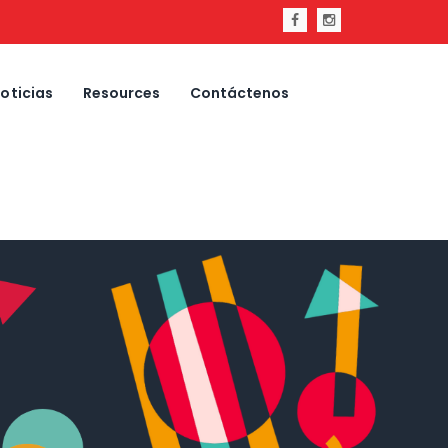
oticias
Resources
Contáctenos