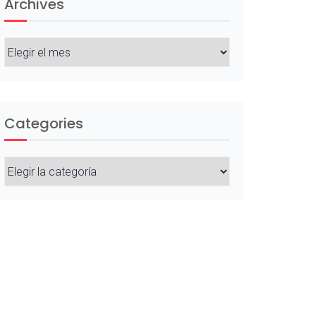
Archives
Archives
Categories
Categories