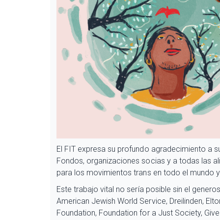
El FIT expresa su profundo agradecimiento a su
Fondos, organizaciones socias y a todas las al
para los movimientos trans en todo el mundo y 
Este trabajo vital no sería posible sin el gene
American Jewish World Service, Dreilinden, Elt
Foundation, Foundation for a Just Society, Give