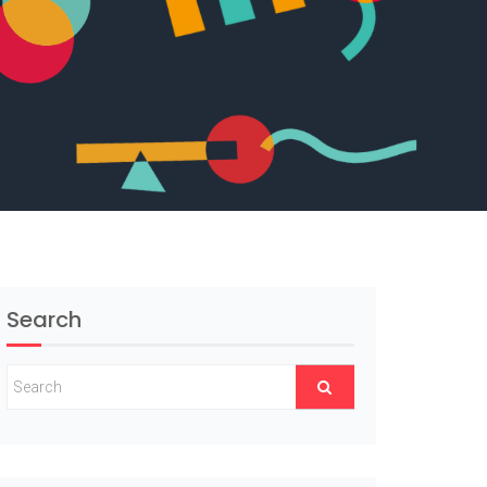
Search