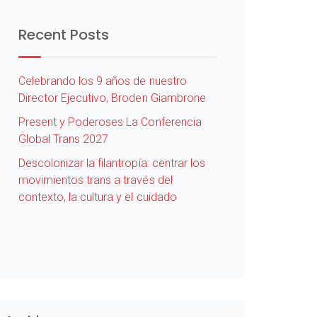
Recent Posts
Celebrando los 9 años de nuestro
Director Ejecutivo, Broden Giambrone
Present y Poderoses La Conferencia
Global Trans 2027
Descolonizar la filantropía: centrar los
movimientos trans a través del
contexto, la cultura y el cuidado