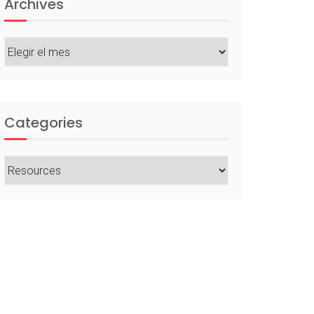
Archives
Archives
Categories
Categories