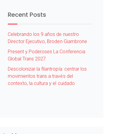
Recent Posts
Celebrando los 9 años de nuestro
Director Ejecutivo, Broden Giambrone
Present y Poderoses La Conferencia
Global Trans 2027
Descolonizar la filantropía: centrar los
movimientos trans a través del
contexto, la cultura y el cuidado