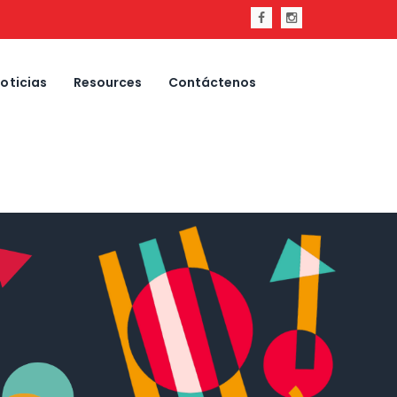
oticias
Resources
Contáctenos