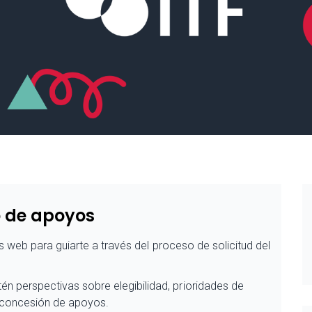
o de apoyos
web para guiarte a través del proceso de solicitud del
én perspectivas sobre elegibilidad, prioridades de
e concesión de apoyos.