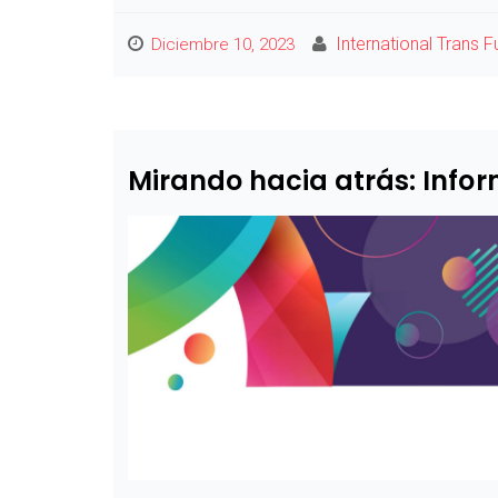
International Trans 
Diciembre 10, 2023
Mirando hacia atrás: Infor