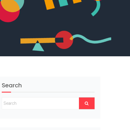
Search