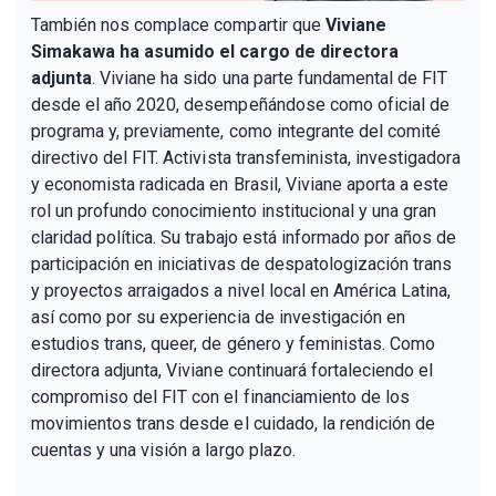
También nos complace compartir que
Viviane
Simakawa ha asumido el cargo de directora
adjunta
. Viviane ha sido una parte fundamental de FIT
desde el año 2020, desempeñándose como oficial de
programa y, previamente, como integrante del comité
directivo del FIT. Activista transfeminista, investigadora
y economista radicada en Brasil, Viviane aporta a este
rol un profundo conocimiento institucional y una gran
claridad política. Su trabajo está informado por años de
participación en iniciativas de despatologización trans
y proyectos arraigados a nivel local en América Latina,
así como por su experiencia de investigación en
estudios trans, queer, de género y feministas. Como
directora adjunta, Viviane continuará fortaleciendo el
compromiso del FIT con el financiamiento de los
movimientos trans desde el cuidado, la rendición de
cuentas y una visión a largo plazo.