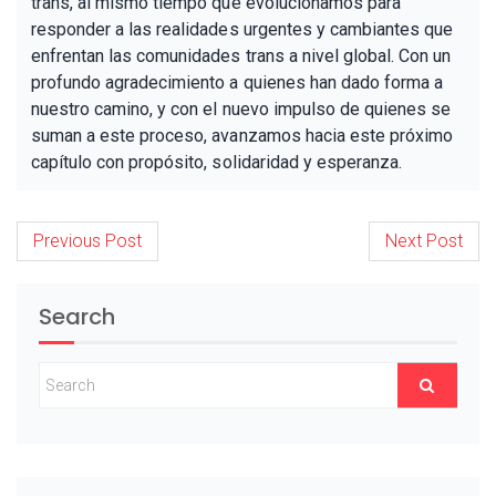
trans, al mismo tiempo que evolucionamos para
responder a las realidades urgentes y cambiantes que
enfrentan las comunidades trans a nivel global. Con un
profundo agradecimiento a quienes han dado forma a
nuestro camino, y con el nuevo impulso de quienes se
suman a este proceso, avanzamos hacia este próximo
capítulo con propósito, solidaridad y esperanza.
Post
Previous Post
Next Post
navigation
Search