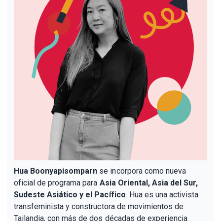
Hua Boonyapisomparn
se incorpora como nueva
oficial de programa para
Asia Oriental, Asia del Sur,
Sudeste Asiático y el Pacífico
. Hua es una activista
transfeminista y constructora de movimientos de
Tailandia, con más de dos décadas de experiencia