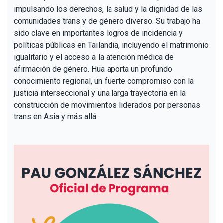
impulsando los derechos, la salud y la dignidad de las
comunidades trans y de género diverso. Su trabajo ha
sido clave en importantes logros de incidencia y
políticas públicas en Tailandia, incluyendo el matrimonio
igualitario y el acceso a la atención médica de
afirmación de género. Hua aporta un profundo
conocimiento regional, un fuerte compromiso con la
justicia interseccional y una larga trayectoria en la
construcción de movimientos liderados por personas
trans en Asia y más allá.