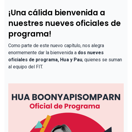
¡Una cálida bienvenida a
nuestres nueves oficiales de
programa!
Como parte de este nuevo capítulo, nos alegra
enormemente dar la bienvenida a
dos nueves
oficiales de programa, Hua y Pau
, quienes se suman
al equipo del FIT.