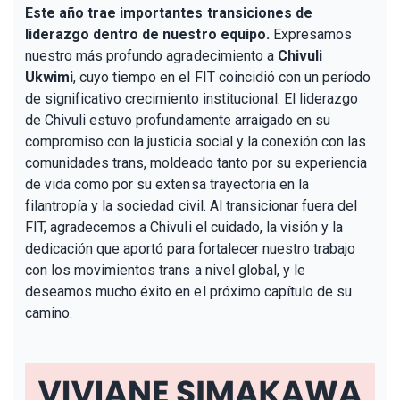
Este año trae importantes transiciones de
liderazgo dentro de nuestro equipo.
Expresamos
nuestro más profundo agradecimiento a
Chivuli
Ukwimi
, cuyo tiempo en el FIT coincidió con un período
de significativo crecimiento institucional. El liderazgo
de Chivuli estuvo profundamente arraigado en su
compromiso con la justicia social y la conexión con las
comunidades trans, moldeado tanto por su experiencia
de vida como por su extensa trayectoria en la
filantropía y la sociedad civil. Al transicionar fuera del
FIT, agradecemos a Chivuli el cuidado, la visión y la
dedicación que aportó para fortalecer nuestro trabajo
con los movimientos trans a nivel global, y le
deseamos mucho éxito en el próximo capítulo de su
camino.