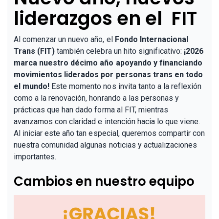
liderazgos en el FIT
Al comenzar un nuevo año, el
Fondo Internacional
Trans (FIT)
también celebra un hito significativo:
¡2026
marca nuestro décimo año apoyando y financiando
movimientos liderados por personas trans en todo
el mundo!
Este momento nos invita tanto a la reflexión
como a la renovación, honrando a las personas y
prácticas que han dado forma al FIT, mientras
avanzamos con claridad e intención hacia lo que viene.
Al iniciar este año tan especial, queremos compartir con
nuestra comunidad algunas noticias y actualizaciones
importantes.
Cambios en nuestro equipo