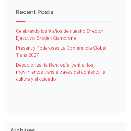
Recent Posts
Celebrando los 9 años de nuestro Director
Ejecutivo, Broden Giambrone
Present y Poderoses La Conferencia Global
Trans 2027
Descolonizar la filantropía: centrar los
movimientos trans a través del contexto, la
cultura y el cuidado
Archives