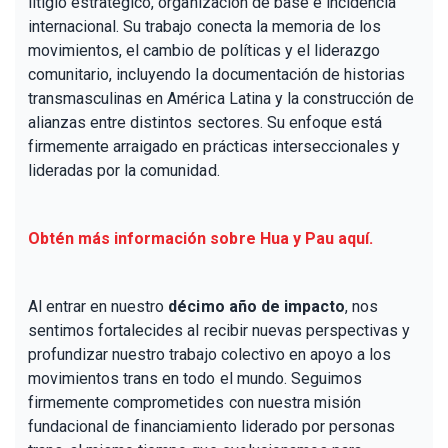
litigio estratégico, organización de base e incidencia
internacional. Su trabajo conecta la memoria de los
movimientos, el cambio de políticas y el liderazgo
comunitario, incluyendo la documentación de historias
transmasculinas en América Latina y la construcción de
alianzas entre distintos sectores. Su enfoque está
firmemente arraigado en prácticas interseccionales y
lideradas por la comunidad.
Obtén más información sobre Hua y Pau aquí.
Al entrar en nuestro
décimo año de impacto
, nos
sentimos fortalecides al recibir nuevas perspectivas y
profundizar nuestro trabajo colectivo en apoyo a los
movimientos trans en todo el mundo. Seguimos
firmemente comprometides con nuestra misión
fundacional de financiamiento liderado por personas