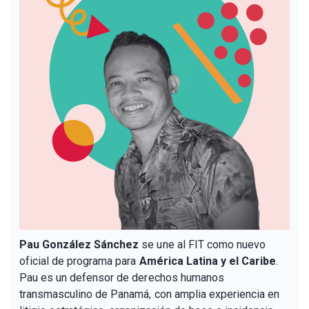
Pau González Sánchez
se une al FIT como nuevo
oficial de programa para
América Latina y el Caribe
.
Pau es un defensor de derechos humanos
transmasculino de Panamá, con amplia experiencia en