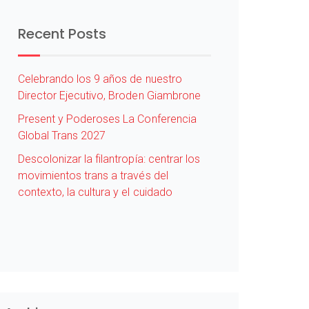
Recent Posts
Celebrando los 9 años de nuestro
Director Ejecutivo, Broden Giambrone
Present y Poderoses La Conferencia
Global Trans 2027
Descolonizar la filantropía: centrar los
movimientos trans a través del
contexto, la cultura y el cuidado