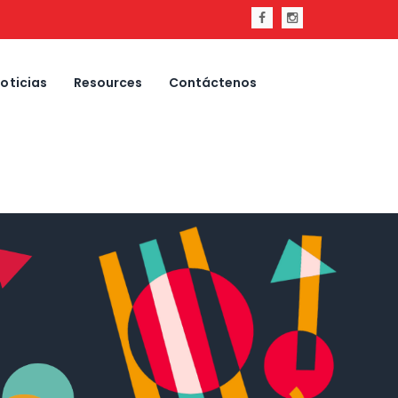
oticias
Resources
Contáctenos