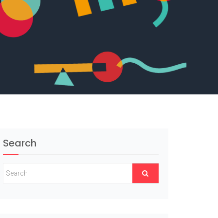
Search