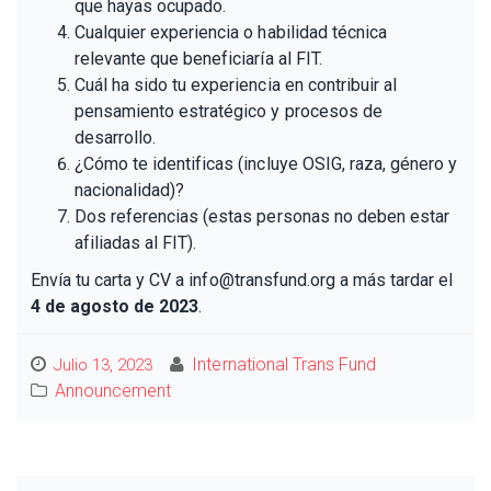
que hayas ocupado.
Cualquier experiencia o habilidad técnica
relevante que beneficiaría al FIT.
Cuál ha sido tu experiencia en contribuir al
pensamiento estratégico y procesos de
desarrollo.
¿Cómo te identificas (incluye OSIG, raza, género y
nacionalidad)?
Dos referencias (estas personas no deben estar
afiliadas al FIT).
Envía tu carta y CV a
info@transfund.org
a más tardar el
4 de agosto de 2023
.
International Trans Fund
Julio 13, 2023
Announcement