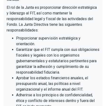
El rol de la Junta es proporcionar dirección estratégica
y liderazgo al FIT, así como mantener la
responsabilidad legal y fiscal de las actividades del
Fondo. La Junta Directiva tiene las siguientes
responsabilidades:
Proporcionar supervisión estratégica y
orientación.
Garantizar que el FIT cumpla con sus obligaciones
fiscales y legales con los organismos
gubernamentales y estatutarios pertinentes para
garantizar la adhesión y cumplimiento de su
responsabilidad fiduciaria.
Aprobar los estados financieros anuales, el
presupuesto anual, las políticas a nivel
organizacional y el informe anual del FIT.
Adherirse a los principios de confidencialidad,
ética y conflicto de intereses dentro y fuera del