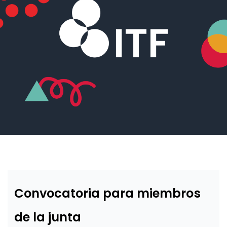
Convocatoria para miembros
de la junta