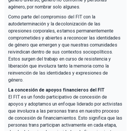
agénero, por nombrar solo algunes.
Como parte del compromiso del FIT con la
autodeterminación y la decolonización de las
opresiones corporales, estamos permanentemente
comprometides y abiertes a reconocer las identidades
de género que emergen y que nuestras comunidades
reivindican dentro de sus contextos sociopolíticos.
Estos surgen del trabajo en curso de resistencia y
liberación que involucra tanto la memoria como la
reinvención de las identidades y expresiones de
género.
La concesión de apoyos financieros del FIT
El FIT es un fondo participativo de concesión de
apoyos y adoptamos un enfoque liderado por activistas
que involucra a las personas trans en nuestro proceso
de concesión de financiamientos. Esto significa que las
personas trans participan activamente en cada etapa,