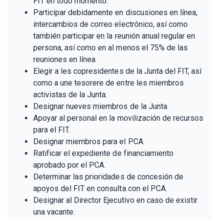
FIT en todo momento.
Participar debidamente en discusiones en línea,
intercambios de correo electrónico, así como
también participar en la reunión anual regular en
persona, así como en al menos el 75% de las
reuniones en línea.
Elegir a les copresidentes de la Junta del FIT, así
como a une tesorere de entre les miembros
activistas de la Junta.
Designar nueves miembros de la Junta.
Apoyar al personal en la movilización de recursos
para el FIT.
Designar miembros para el PCA.
Ratificar el expediente de financiamiento
aprobado por el PCA.
Determinar las prioridades de concesión de
apoyos del FIT en consulta con el PCA.
Designar al Director Ejecutivo en caso de existir
una vacante.