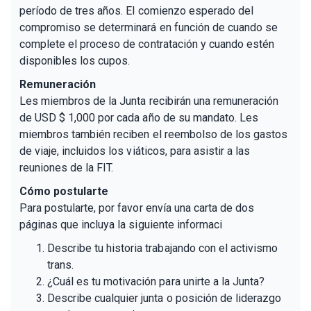
período de tres años. El comienzo esperado del
compromiso se determinará en función de cuando se
complete el proceso de contratación y cuando estén
disponibles los cupos.
Remuneración
Les miembros de la Junta recibirán una remuneración
de USD $ 1,000 por cada año de su mandato. Les
miembros también reciben el reembolso de los gastos
de viaje, incluidos los viáticos, para asistir a las
reuniones de la FIT.
Cómo postularte
Para postularte, por favor envía una carta de dos
páginas que incluya la siguiente informaci
Describe tu historia trabajando con el activismo
trans.
¿Cuál es tu motivación para unirte a la Junta?
Describe cualquier junta o posición de liderazgo