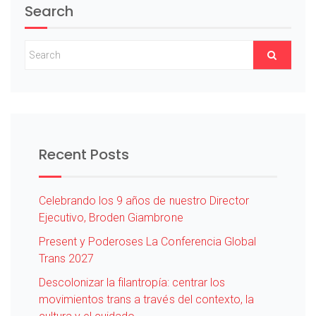
Search
Recent Posts
Celebrando los 9 años de nuestro Director
Ejecutivo, Broden Giambrone
Present y Poderoses La Conferencia Global
Trans 2027
Descolonizar la filantropía: centrar los
movimientos trans a través del contexto, la