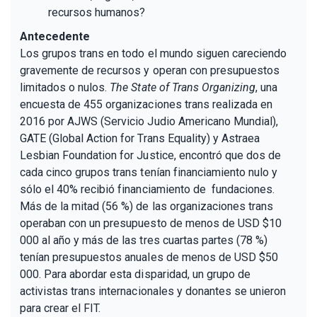
recursos humanos?
Antecedente
Los grupos trans en todo el mundo siguen careciendo
gravemente de recursos y operan con presupuestos
limitados o nulos.
The State of Trans Organizing
, una
encuesta de 455 organizaciones trans realizada en
2016 por AJWS (Servicio Judio Americano Mundial),
GATE (Global Action for Trans Equality) y Astraea
Lesbian Foundation for Justice, encontró que dos de
cada cinco grupos trans tenían financiamiento nulo y
sólo el 40% recibió financiamiento de fundaciones.
Más de la mitad (56 %) de las organizaciones trans
operaban con un presupuesto de menos de USD $10
000 al año y más de las tres cuartas partes (78 %)
tenían presupuestos anuales de menos de USD $50
000. Para abordar esta disparidad, un grupo de
activistas trans internacionales y donantes se unieron
para crear el FIT.