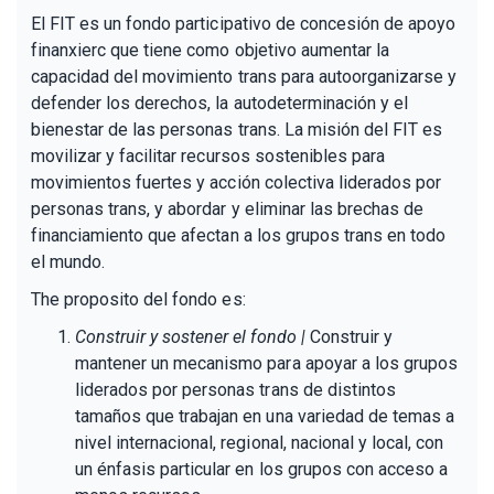
El FIT es un fondo participativo de concesión de apoyo
finanxierc que tiene como objetivo aumentar la
capacidad del movimiento trans para autoorganizarse y
defender los derechos, la autodeterminación y el
bienestar de las personas trans. La misión del FIT es
movilizar y facilitar recursos sostenibles para
movimientos fuertes y acción colectiva liderados por
personas trans, y abordar y eliminar las brechas de
financiamiento que afectan a los grupos trans en todo
el mundo.
The proposito del fondo es:
Construir y sostener el fondo |
Construir y
mantener un mecanismo para apoyar a los grupos
liderados por personas trans de distintos
tamaños que trabajan en una variedad de temas a
nivel internacional, regional, nacional y local, con
un énfasis particular en los grupos con acceso a