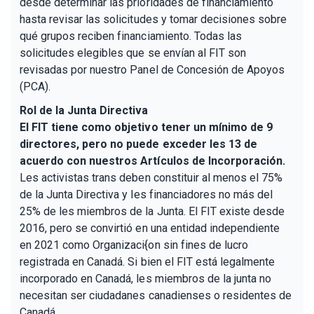
desde determinar las prioridades de financiamiento
hasta revisar las solicitudes y tomar decisiones sobre
qué grupos reciben financiamiento. Todas las
solicitudes elegibles que se envían al FIT son
revisadas por nuestro Panel de Concesión de Apoyos
(PCA).
Rol de la Junta Directiva
El FIT tiene como objetivo tener un mínimo de 9
directores, pero no puede exceder les 13 de
acuerdo con nuestros Artículos de Incorporación.
Les activistas trans deben constituir al menos el 75%
de la Junta Directiva y les financiadores no más del
25% de les miembros de la Junta. El FIT existe desde
2016, pero se convirtió en una entidad independiente
en 2021 como Organizaci{on sin fines de lucro
registrada en Canadá. Si bien el FIT está legalmente
incorporado en Canadá, les miembros de la junta no
necesitan ser ciudadanes canadienses o residentes de
Canadá.