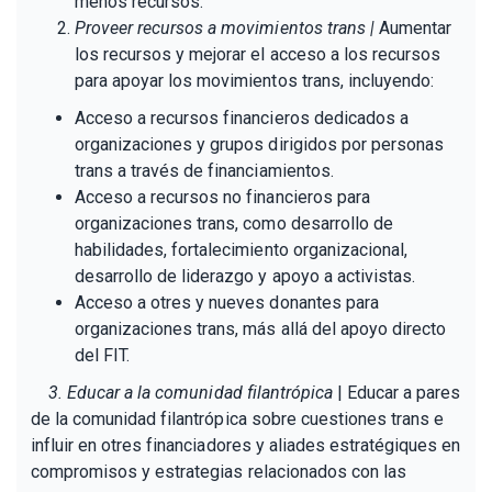
menos recursos.
Proveer recursos a movimientos trans |
Aumentar
los recursos y mejorar el acceso a los recursos
para apoyar los movimientos trans, incluyendo:
Acceso a recursos financieros dedicados a
organizaciones y grupos dirigidos por personas
trans a través de financiamientos.
Acceso a recursos no financieros para
organizaciones trans, como desarrollo de
habilidades, fortalecimiento organizacional,
desarrollo de liderazgo y apoyo a activistas.
Acceso a otres y nueves donantes para
organizaciones trans, más allá del apoyo directo
del FIT.
3. Educar a la comunidad filantrópica
| Educar a pares
de la comunidad filantrópica sobre cuestiones trans e
influir en otres financiadores y aliades estratégiques en
compromisos y estrategias relacionados con las