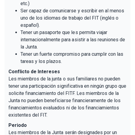
etc.)
Ser capaz de comunicarse y escribir en al menos
uno de los idiomas de trabajo del FIT (inglés o
español).
Tener un pasaporte que les permita viajar
internacionalmente para asistir a las reuniones de
la Junta.
Tener un fuerte compromiso para cumplir con las
tareas y los plazos.
Conflicto de Intereses
Les miembros de la junta o sus familiares no pueden
tener una participación significativa en ningún grupo que
solicite financiamiento del FITF. Les miembros de la
Junta no pueden beneficiarse financieramente de los
financiamientos evaluados ni de los financiamientos
existentes del FIT.
Periodo
Les miembros de la Junta serán designades por un