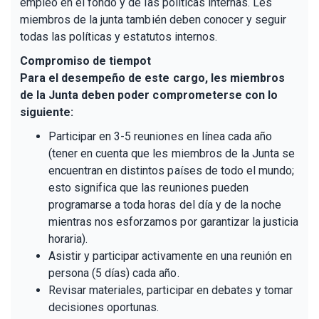
empleo en el fondo y de las políticas internas. Les
miembros de la junta también deben conocer y seguir
todas las políticas y estatutos internos.
Compromiso de tiempot
Para el desempeño de este cargo, les miembros
de la Junta deben poder comprometerse con lo
siguiente:
Participar en 3-5 reuniones en línea cada año
(tener en cuenta que les miembros de la Junta se
encuentran en distintos países de todo el mundo;
esto significa que las reuniones pueden
programarse a toda horas del día y de la noche
mientras nos esforzamos por garantizar la justicia
horaria).
Asistir y participar activamente en una reunión en
persona (5 días) cada año.
Revisar materiales, participar en debates y tomar
decisiones oportunas.