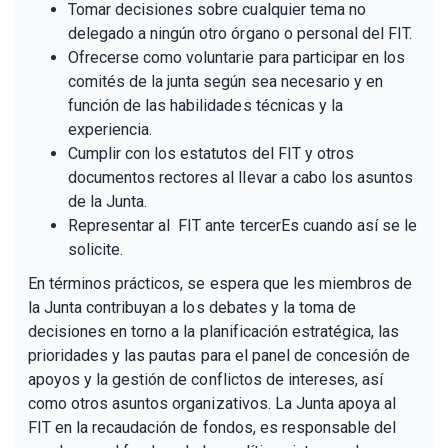
Tomar decisiones sobre cualquier tema no
delegado a ningún otro órgano o personal del FIT.
Ofrecerse como voluntarie para participar en los
comités de la junta según sea necesario y en
función de las habilidades técnicas y la
experiencia.
Cumplir con los estatutos del FIT y otros
documentos rectores al llevar a cabo los asuntos
de la Junta.
Representar al FIT ante tercerEs cuando así se le
solicite.
En términos prácticos, se espera que les miembros de
la Junta contribuyan a los debates y la toma de
decisiones en torno a la planificación estratégica, las
prioridades y las pautas para el panel de concesión de
apoyos y la gestión de conflictos de intereses, así
como otros asuntos organizativos. La Junta apoya al
FIT en la recaudación de fondos, es responsable del