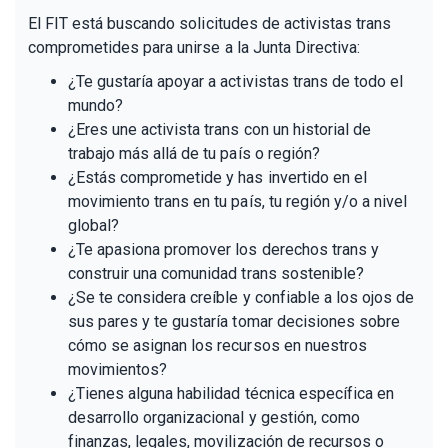
El FIT está buscando solicitudes de activistas trans
comprometides para unirse a la Junta Directiva:
¿Te gustaría apoyar a activistas trans de todo el
mundo?
¿Eres une activista trans con un historial de
trabajo más allá de tu país o región?
¿Estás comprometide y has invertido en el
movimiento trans en tu país, tu región y/o a nivel
global?
¿Te apasiona promover los derechos trans y
construir una comunidad trans sostenible?
¿Se te considera creíble y confiable a los ojos de
sus pares y te gustaría tomar decisiones sobre
cómo se asignan los recursos en nuestros
movimientos?
¿Tienes alguna habilidad técnica específica en
desarrollo organizacional y gestión, como
finanzas, legales, movilización de recursos o