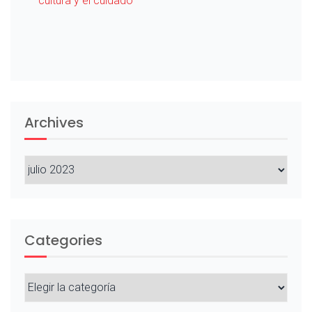
cultura y el cuidado
Archives
Archives
Categories
Categories