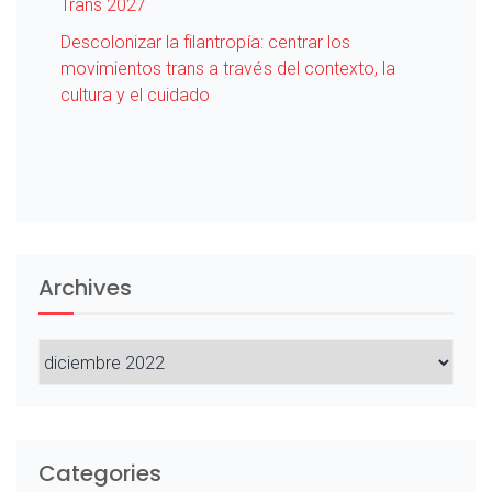
Trans 2027
Descolonizar la filantropía: centrar los
movimientos trans a través del contexto, la
cultura y el cuidado
Archives
Archives
Categories