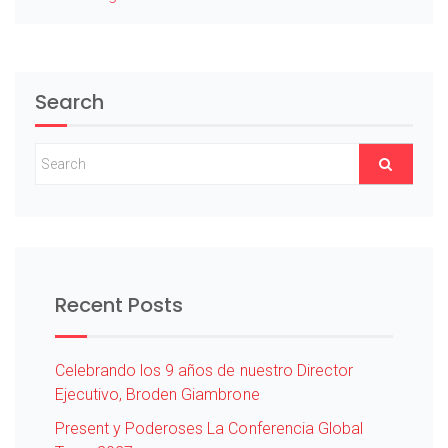
Search
Recent Posts
Celebrando los 9 años de nuestro Director
Ejecutivo, Broden Giambrone
Present y Poderoses La Conferencia Global