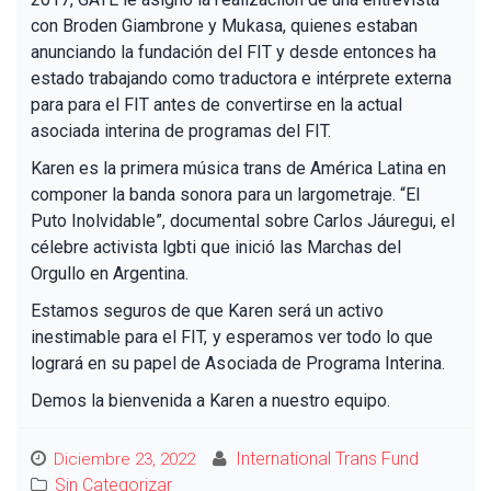
con Broden Giambrone y Mukasa, quienes estaban
anunciando la fundación del FIT y desde entonces ha
estado trabajando como traductora e intérprete externa
para para el FIT antes de convertirse en la actual
asociada interina de programas del FIT.
Karen es la primera música trans de América Latina en
componer la banda sonora para un largometraje. “El
Puto Inolvidable”, documental sobre Carlos Jáuregui, el
célebre activista lgbti que inició las Marchas del
Orgullo en Argentina.
Estamos seguros de que Karen será un activo
inestimable para el FIT, y esperamos ver todo lo que
logrará en su papel de Asociada de Programa Interina.
Demos la bienvenida a Karen a nuestro equipo.
International Trans Fund
Diciembre 23, 2022
Sin Categorizar