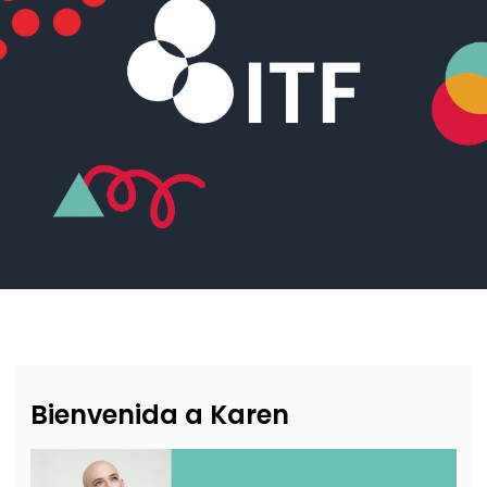
Bienvenida a Karen