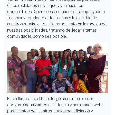
duras realidades en las que viven nuestras
comunidades. Queremos que nuestro trabajo ayude a
financiar y fortalecer estas luchas y la dignidad de
nuestros movimientos. Hacemos esto en la medida de
nuestras posibilidades, tratando de llegar a tantas
comunidades como sea posible.
Este último año, el FIT otorgó su quinto ciclo de
apoyos. Organizamos assistencia y seminarios web
para cientos de nuestros socios beneficiarios y