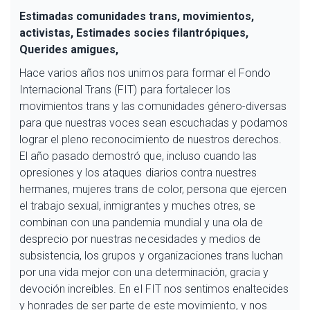
Estimadas comunidades trans, movimientos,
activistas, Estimades socies filantrópiques,
Querides amigues,
Hace varios años nos unimos para formar el Fondo
Internacional Trans (FIT) para fortalecer los
movimientos trans y las comunidades género-diversas
para que nuestras voces sean escuchadas y podamos
lograr el pleno reconocimiento de nuestros derechos.
El año pasado demostró que, incluso cuando las
opresiones y los ataques diarios contra nuestres
hermanes, mujeres trans de color, persona que ejercen
el trabajo sexual, inmigrantes y muches otres, se
combinan con una pandemia mundial y una ola de
desprecio por nuestras necesidades y medios de
subsistencia, los grupos y organizaciones trans luchan
por una vida mejor con una determinación, gracia y
devoción increíbles. En el FIT nos sentimos enaltecides
y honrades de ser parte de este movimiento, y nos