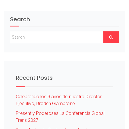
Search
Recent Posts
Celebrando los 9 años de nuestro Director
Ejecutivo, Broden Giambrone
Present y Poderoses La Conferencia Global
Trans 2027