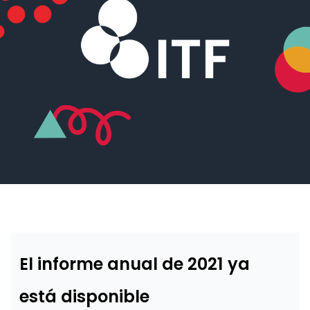
El informe anual de 2021 ya
está disponible