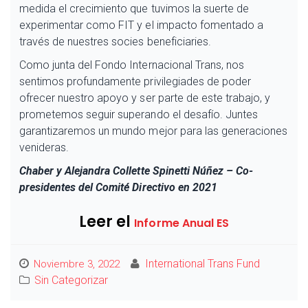
medida el crecimiento que tuvimos la suerte de
experimentar como FIT y el impacto fomentado a
través de nuestres socies beneficiaries.
Como junta del Fondo Internacional Trans, nos
sentimos profundamente privilegiades de poder
ofrecer nuestro apoyo y ser parte de este trabajo, y
prometemos seguir superando el desafío. Juntes
garantizaremos un mundo mejor para las generaciones
venideras.
Chaber y Alejandra Collette Spinetti Núñez – Co-
presidentes del Comité Directivo en 2021
Leer el
Informe Anual ES
International Trans Fund
Noviembre 3, 2022
Sin Categorizar