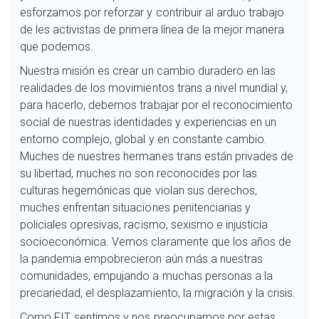
esforzamos por reforzar y contribuir al arduo trabajo
de les activistas de primera línea de la mejor manera
que podemos.
Nuestra misión es crear un cambio duradero en las
realidades de los movimientos trans a nivel mundial y,
para hacerlo, debemos trabajar por el reconocimiento
social de nuestras identidades y experiencias en un
entorno complejo, global y en constante cambio.
Muches de nuestres hermanes trans están privades de
su libertad, muches no son reconocides por las
culturas hegemónicas que violan sus derechos,
muches enfrentan situaciones penitenciarias y
policiales opresivas, racismo, sexismo e injusticia
socioeconómica. Vemos claramente que los años de
la pandemia empobrecieron aún más a nuestras
comunidades, empujando a muchas personas a la
precariedad, el desplazamiento, la migración y la crisis.
Como FIT, sentimos y nos preocupamos por estas