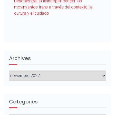
Descolonizar la filantropía: centrar los
movimientos trans a través del contexto, la
cultura y el cuidado
Archives
Archives
Categories
Categories