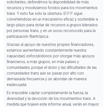
solicitantes, defendimos la disponibilidad de más
recursos y movilizamos fondos para los movimientos
trans. Y esto fue sólo la obertura. El FIT sigue
convirtiéndose en un mecanismo eficaz y sostenible a
largo plazo para dotar de recursos a grupos liderados
por personas trans, y en un socio reconocido para la
participación filantrópica.
Gracias al apoyo de nuestres propies financiadores,
estamos aumentando constantemente nuestra
capacidad, esforzándonos por otorgar más apoyos
financieros, a más grupos, en más países y
comunidades, porque el dolor y las dificultades de las
comunidades trans aún se pasan por alto con
demasiada frecuencia y se abordan de manera
inadecuada.
Es imposible captar completamente la fuerza, la
diversidad y la devoción de los movimientos trans. A
medida que hojeen este informe anual, verán en mayor