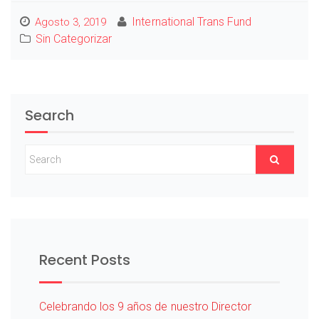
International Trans Fund
Agosto 3, 2019
Sin Categorizar
Search
Recent Posts
Celebrando los 9 años de nuestro Director