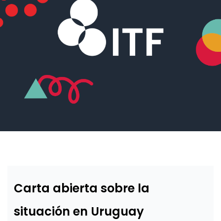
Carta abierta sobre la
situación en Uruguay