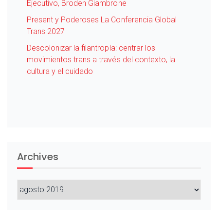
Ejecutivo, Broden Giambrone
Present y Poderoses La Conferencia Global
Trans 2027
Descolonizar la filantropía: centrar los
movimientos trans a través del contexto, la
cultura y el cuidado
Archives
Archives