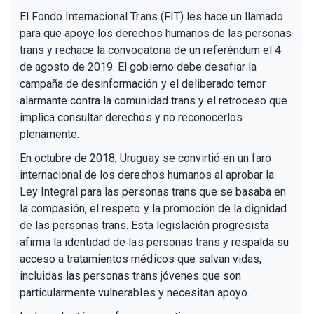
El Fondo Internacional Trans (FIT) les hace un llamado
para que apoye los derechos humanos de las personas
trans y rechace la convocatoria de un referéndum el 4
de agosto de 2019. El gobierno debe desafiar la
campaña de desinformación y el deliberado temor
alarmante contra la comunidad trans y el retroceso que
implica consultar derechos y no reconocerlos
plenamente.
En octubre de 2018, Uruguay se convirtió en un faro
internacional de los derechos humanos al aprobar la
Ley Integral para las personas trans que se basaba en
la compasión, el respeto y la promoción de la dignidad
de las personas trans. Esta legislación progresista
afirma la identidad de las personas trans y respalda su
acceso a tratamientos médicos que salvan vidas,
incluidas las personas trans jóvenes que son
particularmente vulnerables y necesitan apoyo.