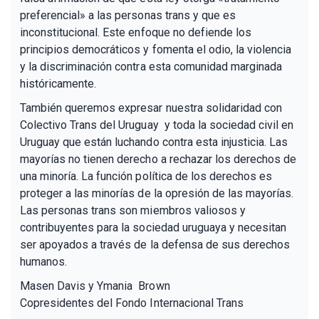
preferencial» a las personas trans y que es
inconstitucional. Este enfoque no defiende los
principios democráticos y fomenta el odio, la violencia
y la discriminación contra esta comunidad marginada
históricamente.
También queremos expresar nuestra solidaridad con
Colectivo Trans del Uruguay y toda la sociedad civil en
Uruguay que están luchando contra esta injusticia. Las
mayorías no tienen derecho a rechazar los derechos de
una minoría. La función política de los derechos es
proteger a las minorías de la opresión de las mayorías.
Las personas trans son miembros valiosos y
contribuyentes para la sociedad uruguaya y necesitan
ser apoyados a través de la defensa de sus derechos
humanos.
Masen Davis y Ymania Brown
Copresidentes del Fondo Internacional Trans