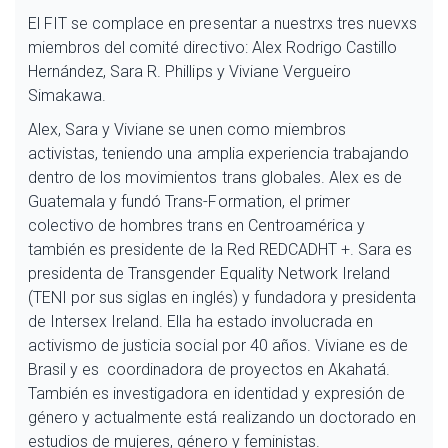
El FIT se complace en presentar a nuestrxs tres nuevxs
miembros del comité directivo: Alex Rodrigo Castillo
Hernández, Sara R. Phillips y Viviane Vergueiro
Simakawa.
Alex, Sara y Viviane se unen como miembros
activistas, teniendo una amplia experiencia trabajando
dentro de los movimientos trans globales. Alex es de
Guatemala y fundó Trans-Formation, el primer
colectivo de hombres trans en Centroamérica y
también es presidente de la Red REDCADHT +. Sara es
presidenta de Transgender Equality Network Ireland
(TENI por sus siglas en inglés) y fundadora y presidenta
de Intersex Ireland. Ella ha estado involucrada en
activismo de justicia social por 40 años. Viviane es de
Brasil y es coordinadora de proyectos en Akahatá.
También es investigadora en identidad y expresión de
género y actualmente está realizando un doctorado en
estudios de mujeres, género y feministas.