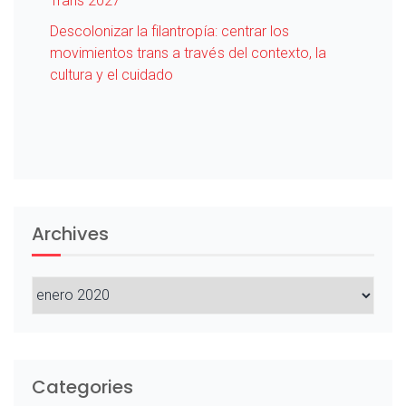
Trans 2027
Descolonizar la filantropía: centrar los
movimientos trans a través del contexto, la
cultura y el cuidado
Archives
Archives
Categories