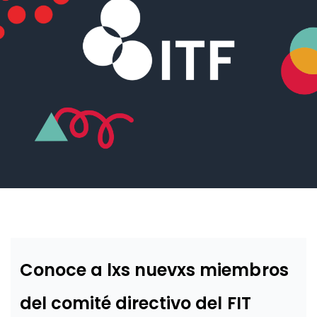
Conoce a lxs nuevxs miembros
del comité directivo del FIT