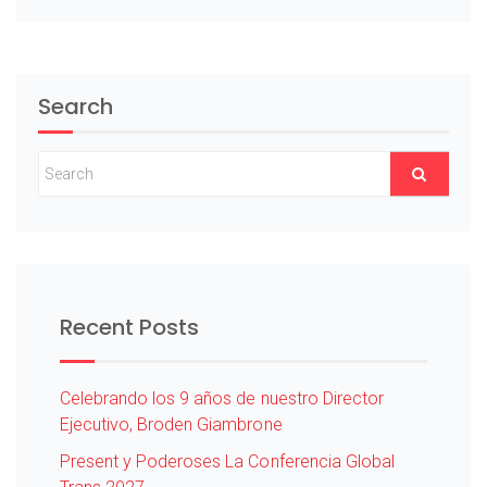
Search
Recent Posts
Celebrando los 9 años de nuestro Director
Ejecutivo, Broden Giambrone
Present y Poderoses La Conferencia Global